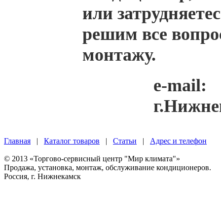
или затрудняетес
решим все вопро
монтажу.
e-mail:
г.Нижнек
Главная
|
Каталог товаров
|
Статьи
|
Адрес и телефон
© 2013 «Торгово-сервисный центр "Мир климата"»
Продажа, установка, монтаж, обслуживание кондиционеров.
Россия, г. Нижнекамск