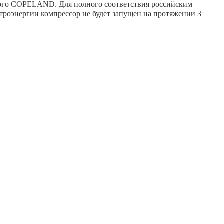
го COPELAND. Для полного соответствия российским
роэнергии компрессор не будет запущен на протяжении 3